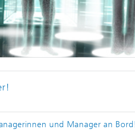
r!
Managerinnen und Manager an Bord