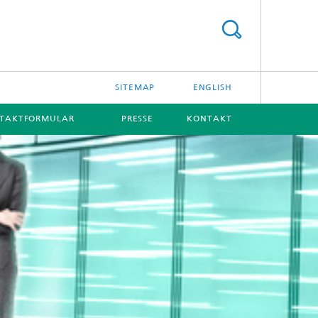
SITEMAP
ENGLISH
TAKTFORMULAR
PRESSE
KONTAKT